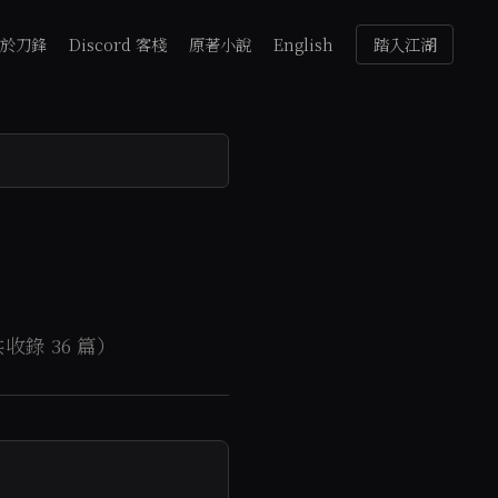
於刀鋒
Discord 客棧
原著小說
English
踏入江湖
錄 36 篇）