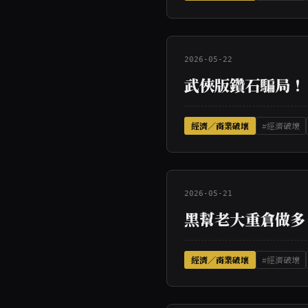
2026-05-22
武俠版鑽石騙局！
經濟／商業破壞
#經濟破壞
2026-05-21
黑幫老大重倉做多
經濟／商業破壞
#經濟破壞