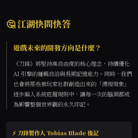
🤔 江湖快問快答
遊戲未來的開發方向是什麼？
《刀鋒》將堅持高自由度的核心理念，持續優化 
AI 引擎的邏輯自洽與長期記憶能力。同時，我們
也會將那些被玩家社群創造出來的「湧現現象」
逐步編入系統底層規則中，讓每一次的腦洞都成
為影響整個世界觀的永久印記。
⚡ 刀鋒製作人 Tobias Blade 後記