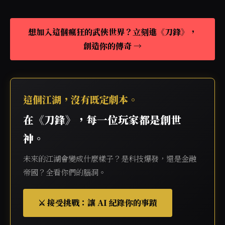
想加入這個瘋狂的武俠世界？立刻進《刀鋒》，
創造你的傳奇 →
這個江湖，沒有既定劇本。
在《刀鋒》，每一位玩家都是創世
神。
未來的江湖會變成什麼樣子？是科技爆發，還是金融
帝國？全看你們的腦洞。
⚔️ 接受挑戰：讓 AI 紀錄你的事蹟